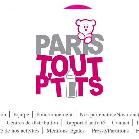
ion
Équipe
Fonctionnement
Nos partenaires/Nos donat
Centres de distribution
Rapport d'activité
Contact
D
é de nos activités
Mentions légales
Presse/Parutions
F