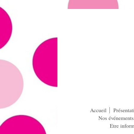
Accueil
Présentat
Nos événements
Etre inform