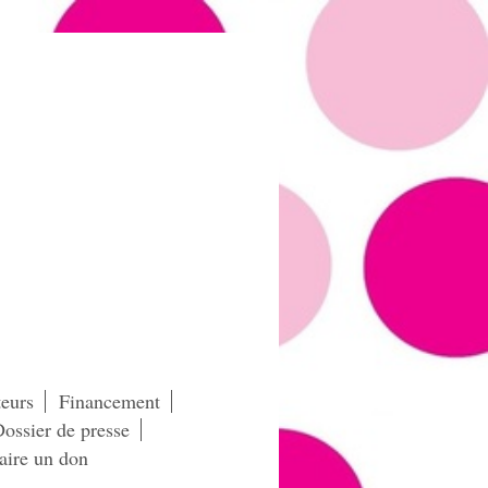
eurs
Financement
ossier de presse
aire un don