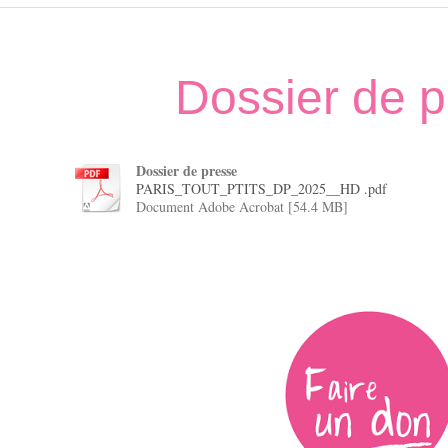
Dossier de 
Dossier de presse
PARIS_TOUT_PTITS_DP_2025__HD .pdf
Document Adobe Acrobat [54.4 MB]