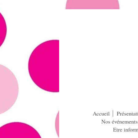
Accueil
Présentat
Nos événements
Etre inform