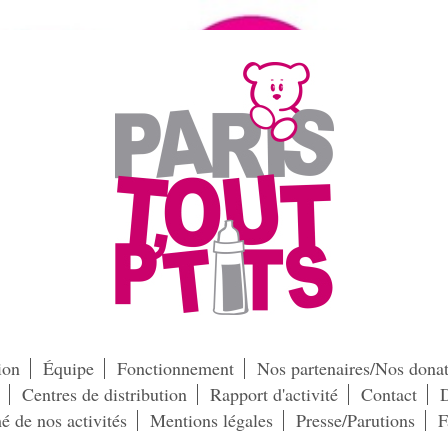
ion
Équipe
Fonctionnement
Nos partenaires/Nos donat
Centres de distribution
Rapport d'activité
Contact
D
é de nos activités
Mentions légales
Presse/Parutions
F