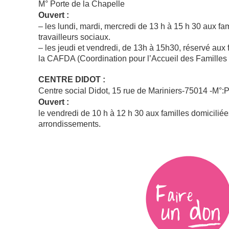
M° Porte de la Chapelle
Ouvert :
– les lundi, mardi, mercredi de 13 h à 15 h 30 aux fa
travailleurs sociaux.
– les jeudi et vendredi, de 13h à 15h30, réservé aux
la CAFDA (Coordination pour l’Accueil des Famille
CENTRE DIDOT :
Centre social Didot, 15 rue de Mariniers-75014 -M°:
Ouvert :
le vendredi de 10 h à 12 h 30 aux familles domicili
arrondissements.