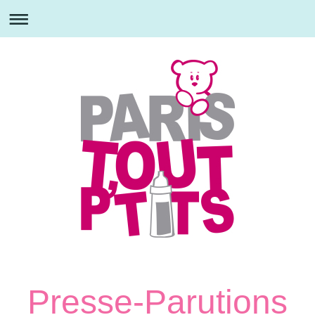
Presse-Parutions