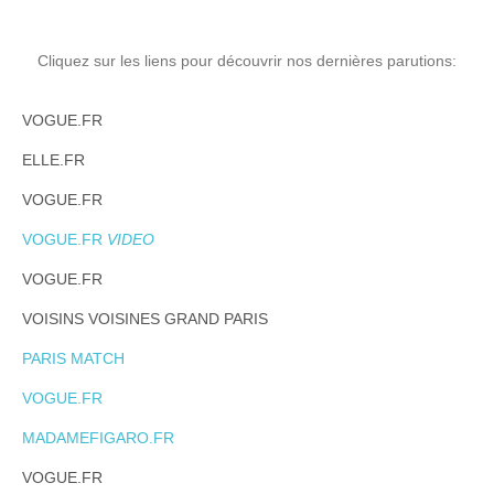
Cliquez sur les liens pour découvrir nos dernières parutions:
VOGUE.FR
ELLE.FR
VOGUE.FR
VOGUE.FR
VIDEO
VOGUE.FR
VOISINS VOISINES GRAND PARIS
PARIS MATCH
VOGUE.FR
MADAMEFIGARO.FR
VOGUE.FR